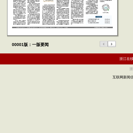
00001版：一版要闻
浙江在
浙
互联网新闻信息